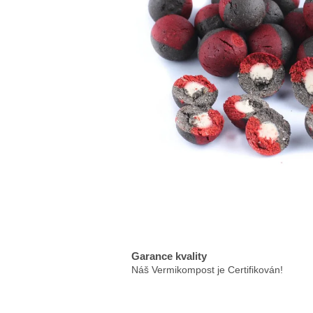
Garance kvality
Náš Vermikompost je Certifikován!