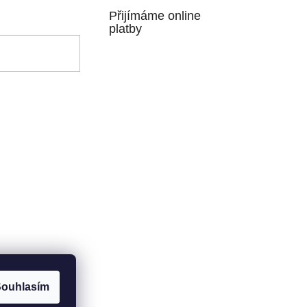
Přijímáme online
platby
ouhlasím