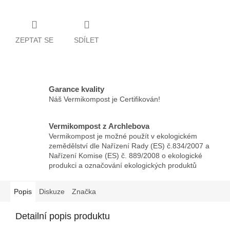
ZEPTAT SE
SDÍLET
Garance kvality
Náš Vermikompost je Certifikován!
Vermikompost z Archlebova
Vermikompost je možné použít v ekologickém
zemědělství dle Nařízení Rady (ES) č.834/2007 a
Nařízení Komise (ES) č. 889/2008 o ekologické
produkci a označování ekologických produktů
Popis
Diskuze
Značka
Detailní popis produktu