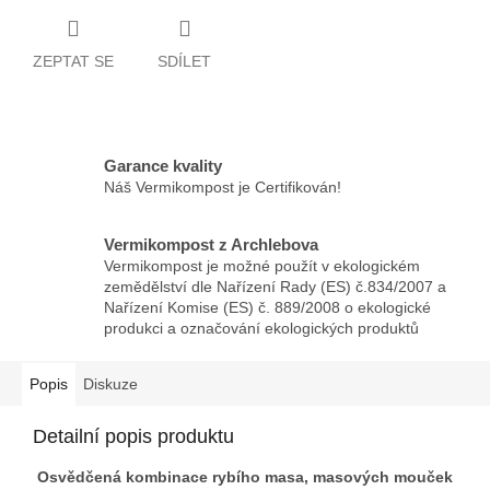
ZEPTAT SE
SDÍLET
Garance kvality
Náš Vermikompost je Certifikován!
Vermikompost z Archlebova
Vermikompost je možné použít v ekologickém
zemědělství dle Nařízení Rady (ES) č.834/2007 a
Nařízení Komise (ES) č. 889/2008 o ekologické
produkci a označování ekologických produktů
Popis
Diskuze
Detailní popis produktu
Osvědčená kombinace rybího masa, masových mouček