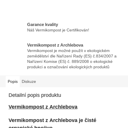
Garance kvality
Náš Vermikompost je Certifikován!
Vermikompost z Archlebova
Vermikompost je možné použít v ekologickém
zemědělství dle Nařízení Rady (ES) č.834/2007 a
Nařízení Komise (ES) č. 889/2008 o ekologické
produkci a označování ekologických produktů
Popis
Diskuze
Detailní popis produktu
Vermikompost z Archlebova
Vermikompost z Archlebova je čisté